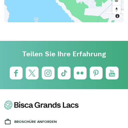
Teilen Sie Ihre Erfahrung
BROSCHÜRE ANFORDEN