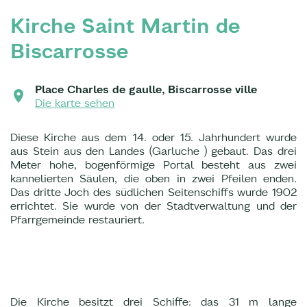
Kirche Saint Martin de
Biscarrosse
Place Charles de gaulle, Biscarrosse ville
Die karte sehen
Diese Kirche aus dem 14. oder 15. Jahrhundert wurde
aus Stein aus den Landes (Garluche ) gebaut. Das drei
Meter hohe, bogenförmige Portal besteht aus zwei
kannelierten Säulen, die oben in zwei Pfeilen enden.
Das dritte Joch des südlichen Seitenschiffs wurde 1902
errichtet. Sie wurde von der Stadtverwaltung und der
Pfarrgemeinde restauriert.
Die Kirche besitzt drei Schiffe: das 31 m lange