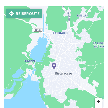
REISEROUTE