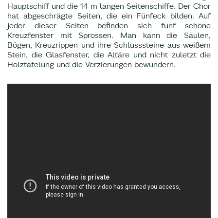
Hauptschiff und die 14 m langen Seitenschiffe. Der Chor
hat abgeschrägte Seiten, die ein Fünfeck bilden. Auf
jeder dieser Seiten befinden sich fünf schöne
Kreuzfenster mit Sprossen. Man kann die Säulen,
Bögen, Kreuzrippen und ihre Schlusssteine aus weißem
Stein, die Glasfenster, die Altäre und nicht zuletzt die
Holztäfelung und die Verzierungen bewundern.