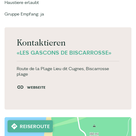
Haustiere erlaubt
Gruppe Empfang: ja
Kontaktieren
«LES GASCONS DE BISCARROSSE»
Route de la Plage Lieu dit Cugnes, Biscarrosse
plage
WEBSEITE
REISEROUTE