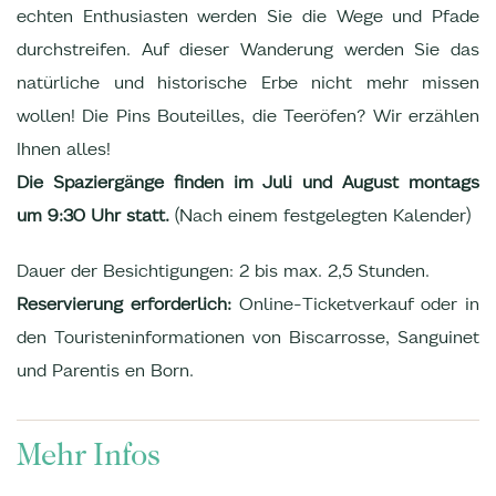
echten Enthusiasten werden Sie die Wege und Pfade
durchstreifen. Auf dieser Wanderung werden Sie das
natürliche und historische Erbe nicht mehr missen
wollen! Die Pins Bouteilles, die Teeröfen? Wir erzählen
Ihnen alles!
Die Spaziergänge finden im Juli und August montags
um 9:30 Uhr statt.
(Nach einem festgelegten Kalender)
Dauer der Besichtigungen: 2 bis max. 2,5 Stunden.
Reservierung erforderlich:
Online-Ticketverkauf oder in
den Touristeninformationen von Biscarrosse, Sanguinet
und Parentis en Born.
Mehr Infos