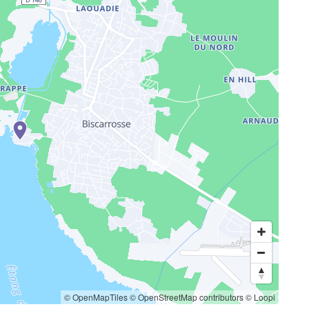
© OpenMapTiles
© OpenStreetMap contributors
© Loopi