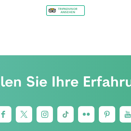
TRIPADVISOR
ANSEHEN
ilen Sie Ihre Erfahr