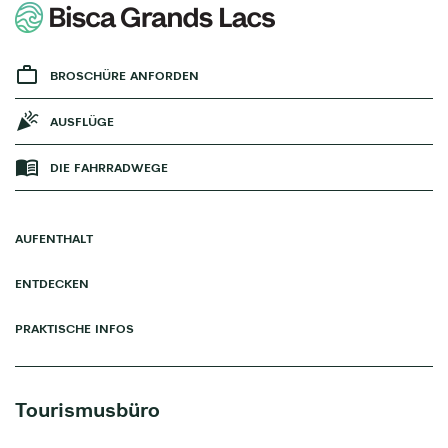
BROSCHÜRE ANFORDEN
AUSFLÜGE
DIE FAHRRADWEGE
AUFENTHALT
ENTDECKEN
PRAKTISCHE INFOS
Tourismusbüro