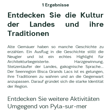
1 Ergebnisse
Entdecken Sie die Kultur
der Landes und ihre
Traditionen
Alte Gemäuer haben so manche Geschichte zu
erzählen. Ein Ausflug in die Geschichte stillt die
Neugier und ist ein echtes Highlight für
Architekturbegeisterte. Harzgewinnung,
Stelzenläufer der Landes, gakognische Sprache...
Der Seenregion Bisca Grands Lacs ist es gelungen,
ihre Traditionen zu wahren und an die Gegenwart
anzupassen. Darauf gründet sich die starke Identität
der Region.
Entdecken Sie weitere Aktivitäten
Umgegend von Pyla-sur-mer