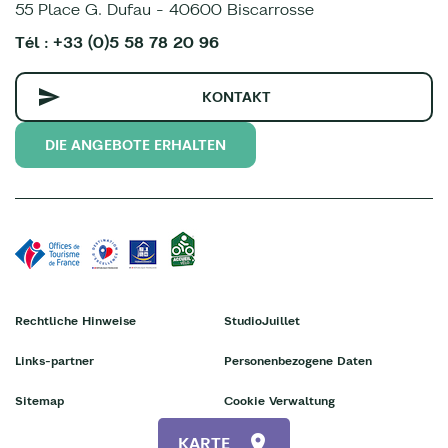
55 Place G. Dufau - 40600 Biscarrosse
Tél : +33 (0)5 58 78 20 96
KONTAKT
DIE ANGEBOTE ERHALTEN
Rechtliche Hinweise
StudioJuillet
Links-partner
Personenbezogene Daten
Sitemap
Cookie Verwaltung
KARTE