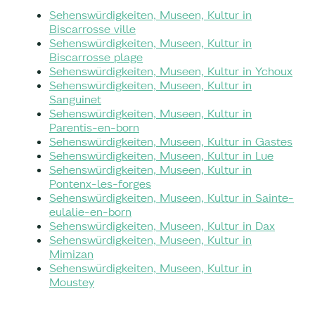
Sehenswürdigkeiten, Museen, Kultur in
Biscarrosse ville
Sehenswürdigkeiten, Museen, Kultur in
Biscarrosse plage
Sehenswürdigkeiten, Museen, Kultur in Ychoux
Sehenswürdigkeiten, Museen, Kultur in
Sanguinet
Sehenswürdigkeiten, Museen, Kultur in
Parentis-en-born
Sehenswürdigkeiten, Museen, Kultur in Gastes
Sehenswürdigkeiten, Museen, Kultur in Lue
Sehenswürdigkeiten, Museen, Kultur in
Pontenx-les-forges
Sehenswürdigkeiten, Museen, Kultur in Sainte-
eulalie-en-born
Sehenswürdigkeiten, Museen, Kultur in Dax
Sehenswürdigkeiten, Museen, Kultur in
Mimizan
Sehenswürdigkeiten, Museen, Kultur in
Moustey