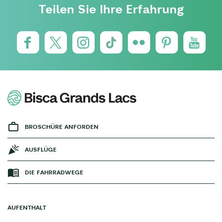
Teilen Sie Ihre Erfahrung
BROSCHÜRE ANFORDEN
AUSFLÜGE
DIE FAHRRADWEGE
AUFENTHALT