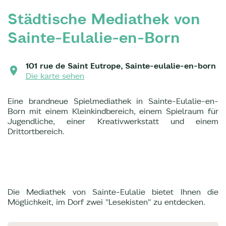
Städtische Mediathek von
Sainte-Eulalie-en-Born
101 rue de Saint Eutrope, Sainte-eulalie-en-born
Die karte sehen
Eine brandneue Spielmediathek in Sainte-Eulalie-en-
Born mit einem Kleinkindbereich, einem Spielraum für
Jugendliche, einer Kreativwerkstatt und einem
Drittortbereich.
Die Mediathek von Sainte-Eulalie bietet Ihnen die
Möglichkeit, im Dorf zwei "Lesekisten" zu entdecken.