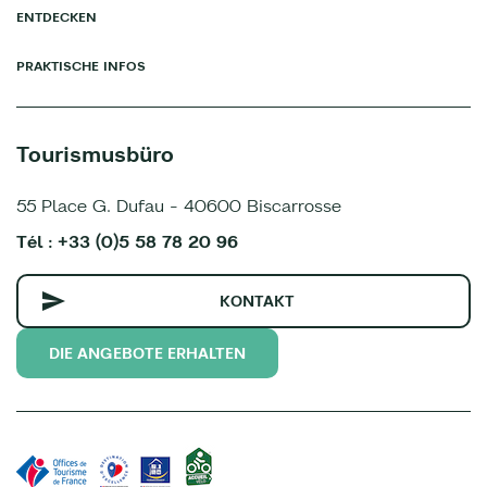
ENTDECKEN
PRAKTISCHE INFOS
Tourismusbüro
55 Place G. Dufau - 40600 Biscarrosse
Tél : +33 (0)5 58 78 20 96
KONTAKT
DIE ANGEBOTE ERHALTEN