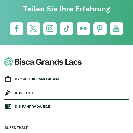
Teilen Sie Ihre Erfahrung
BROSCHÜRE ANFORDEN
AUSFLÜGE
DIE FAHRRADWEGE
AUFENTHALT