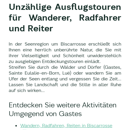
Unzählige Ausflugstouren
für Wanderer, Radfahrer
und Reiter
In der Seenregion um Biscarrosse erschließt sich
Ihnen eine herrlich unberührte Natur, die Sie mit
ihrer Vielseitigkeit und Schönheit unwiderstehlich
zu ausgiebigen Entdeckungstouren einlädt.
Streifen Sie durch die Wälder und Dörfer (Gastes,
Sainte Eulalie-en-Born, Luë) oder wandern Sie am
Ufer der Seen entlang und vergessen Sie die Zeit...
Lassen Sie Landschaft und die Stille in aller Ruhe
auf sich wirken...
Entdecken Sie weitere Aktivitäten
Umgegend von Gastes
Wandern, Radfahren, Reiten in Biscarrosse