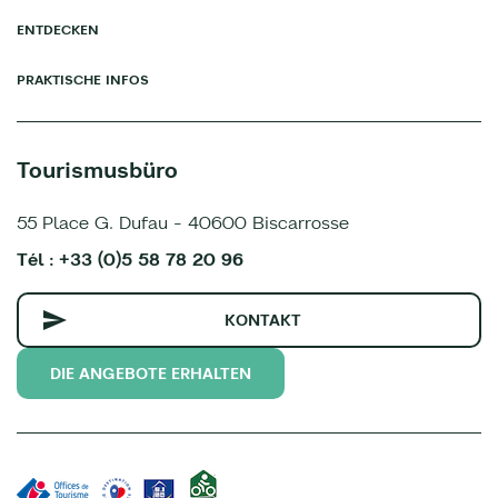
ENTDECKEN
PRAKTISCHE INFOS
Tourismusbüro
55 Place G. Dufau - 40600 Biscarrosse
Tél : +33 (0)5 58 78 20 96
KONTAKT
DIE ANGEBOTE ERHALTEN