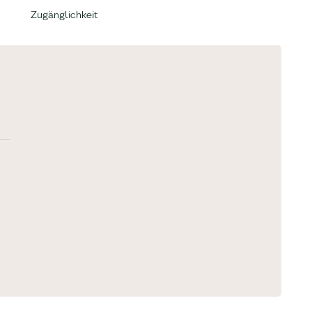
Zugänglichkeit