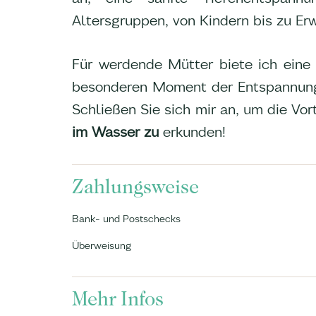
Altersgruppen, von Kindern bis zu Er
Für werdende Mütter biete ich eine
besonderen Moment der Entspannung
Schließen Sie sich mir an, um die Vor
im Wasser zu
erkunden!
Zahlungsweise
Bank- und Postschecks
Überweisung
Mehr Infos