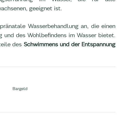
wachsenen, geeignet ist.
 pränatale Wasserbehandlung an, die einen
 und des Wohlbefindens im Wasser bietet.
teile des
Schwimmens und der Entspannung
Bargeld