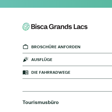
BROSCHÜRE ANFORDEN
AUSFLÜGE
DIE FAHRRADWEGE
Tourismusbüro