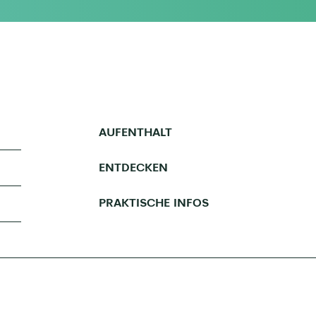
AUFENTHALT
ENTDECKEN
PRAKTISCHE INFOS