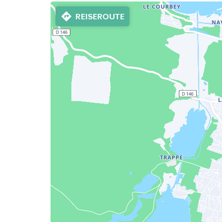
REISEROUTE