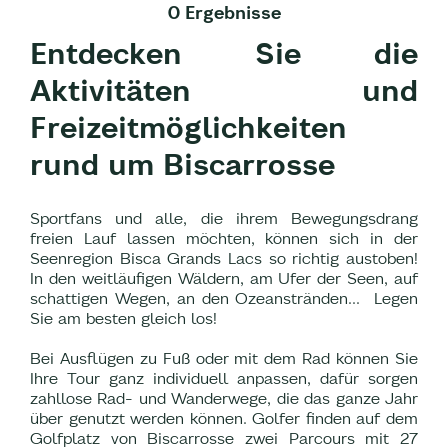
0 Ergebnisse
Entdecken Sie die
Aktivitäten und
Freizeitmöglichkeiten
rund um Biscarrosse
Sportfans und alle, die ihrem Bewegungsdrang
freien Lauf lassen möchten, können sich in der
Seenregion Bisca Grands Lacs so richtig austoben!
In den weitläufigen Wäldern, am Ufer der Seen, auf
schattigen Wegen, an den Ozeanstränden... Legen
Sie am besten gleich los!
Bei Ausflügen zu Fuß oder mit dem Rad können Sie
Ihre Tour ganz individuell anpassen, dafür sorgen
zahllose Rad- und Wanderwege, die das ganze Jahr
über genutzt werden können. Golfer finden auf dem
Golfplatz von Biscarrosse zwei Parcours mit 27