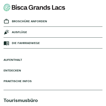
BROSCHÜRE ANFORDEN
AUSFLÜGE
DIE FAHRRADWEGE
AUFENTHALT
ENTDECKEN
PRAKTISCHE INFOS
Tourismusbüro