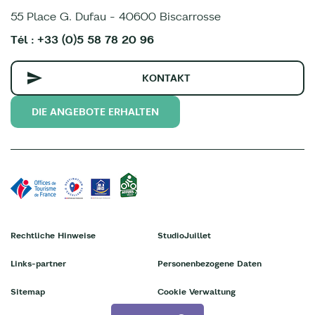
55 Place G. Dufau - 40600 Biscarrosse
Tél : +33 (0)5 58 78 20 96
KONTAKT
DIE ANGEBOTE ERHALTEN
Rechtliche Hinweise
StudioJuillet
Links-partner
Personenbezogene Daten
Sitemap
Cookie Verwaltung