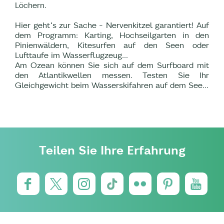
Löchern.
Hier geht‘s zur Sache - Nervenkitzel garantiert! Auf
dem Programm: Karting, Hochseilgarten in den
Pinienwäldern, Kitesurfen auf den Seen oder
Lufttaufe im Wasserflugzeug...
Am Ozean können Sie sich auf dem Surfboard mit
den Atlantikwellen messen. Testen Sie Ihr
Gleichgewicht beim Wasserskifahren auf dem See...
Teilen Sie Ihre Erfahrung