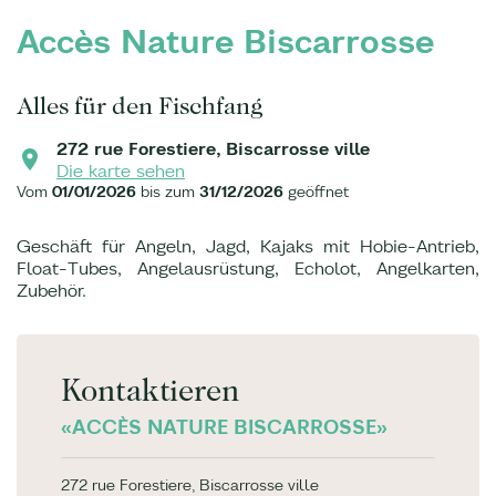
Accès Nature Biscarrosse
Alles für den Fischfang
272 rue Forestiere, Biscarrosse ville
Die karte sehen
Vom
01/01/2026
bis zum
31/12/2026
geöffnet
Geschäft für Angeln, Jagd, Kajaks mit Hobie-Antrieb,
Float-Tubes, Angelausrüstung, Echolot, Angelkarten,
Zubehör.
Kontaktieren
«ACCÈS NATURE BISCARROSSE»
272 rue Forestiere, Biscarrosse ville