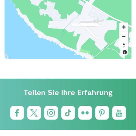
Teilen Sie Ihre Erfahrung