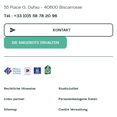
55 Place G. Dufau - 40600 Biscarrosse
Tél : +33 (0)5 58 78 20 96
KONTAKT
DIE ANGEBOTE ERHALTEN
Rechtliche Hinweise
StudioJuillet
Links-partner
Personenbezogene Daten
Sitemap
Cookie Verwaltung