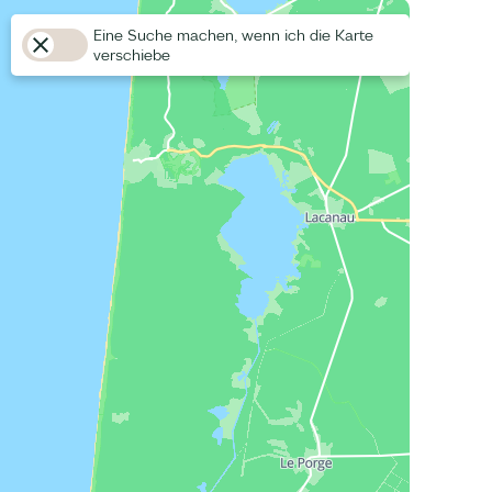
Eine Suche machen, wenn ich die Karte
verschiebe