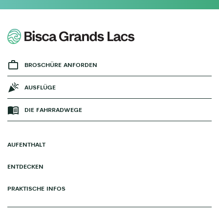
BROSCHÜRE ANFORDEN
AUSFLÜGE
DIE FAHRRADWEGE
AUFENTHALT
ENTDECKEN
PRAKTISCHE INFOS