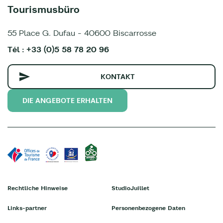
Tourismusbüro
55 Place G. Dufau - 40600 Biscarrosse
Tél : +33 (0)5 58 78 20 96
KONTAKT
DIE ANGEBOTE ERHALTEN
Rechtliche Hinweise
StudioJuillet
Links-partner
Personenbezogene Daten