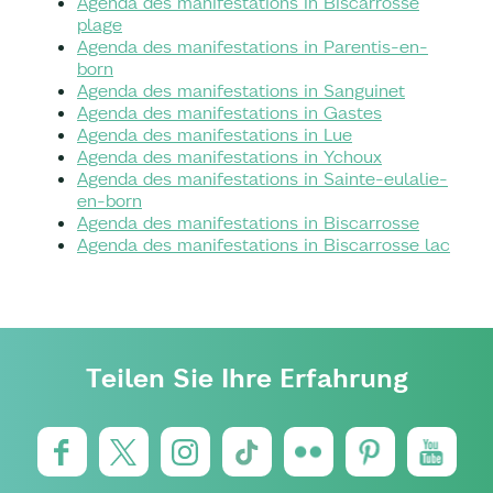
Agenda des manifestations in Biscarrosse
plage
Agenda des manifestations in Parentis-en-
born
Agenda des manifestations in Sanguinet
Agenda des manifestations in Gastes
Agenda des manifestations in Lue
Agenda des manifestations in Ychoux
Agenda des manifestations in Sainte-eulalie-
en-born
Agenda des manifestations in Biscarrosse
Agenda des manifestations in Biscarrosse lac
Teilen Sie Ihre Erfahrung