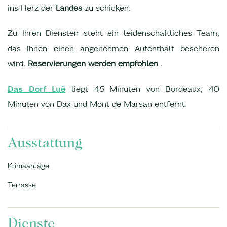
ins Herz der
Landes
zu schicken.
Zu Ihren Diensten steht ein leidenschaftliches Team,
das Ihnen einen angenehmen Aufenthalt bescheren
wird.
Reservierungen werden empfohlen
.
Das Dorf Luë
liegt 45 Minuten von Bordeaux, 40
Minuten von Dax und Mont de Marsan entfernt.
Ausstattung
Klimaanlage
Terrasse
Dienste