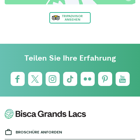
TRIPADVISOR
ANSEHEN
Teilen Sie Ihre Erfahrung
BROSCHÜRE ANFORDEN