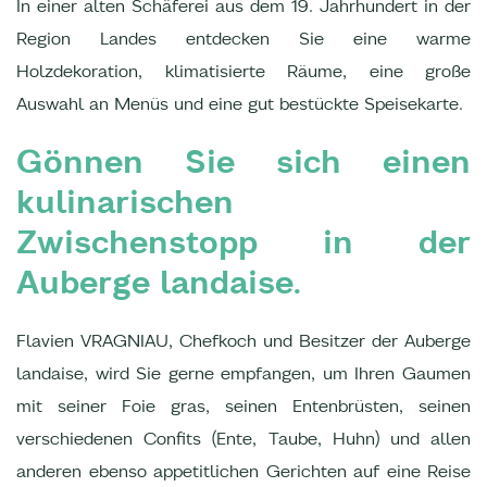
In einer alten Schäferei aus dem 19. Jahrhundert in der
Region Landes entdecken Sie eine warme
Holzdekoration, klimatisierte Räume, eine große
Auswahl an Menüs und eine gut bestückte Speisekarte.
Gönnen Sie sich einen
kulinarischen
Zwischenstopp in der
Auberge landaise.
Flavien VRAGNIAU, Chefkoch und Besitzer der Auberge
landaise, wird Sie gerne empfangen, um Ihren Gaumen
mit seiner Foie gras, seinen Entenbrüsten, seinen
verschiedenen Confits (Ente, Taube, Huhn) und allen
anderen ebenso appetitlichen Gerichten auf eine Reise