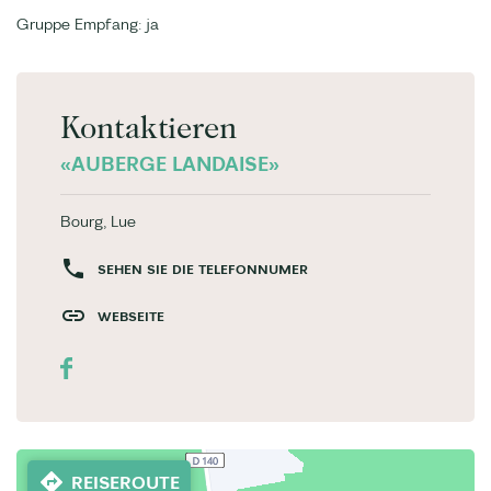
Gruppe Empfang: ja
Kontaktieren
«AUBERGE LANDAISE»
Bourg, Lue
SEHEN SIE DIE TELEFONNUMER
WEBSEITE
REISEROUTE