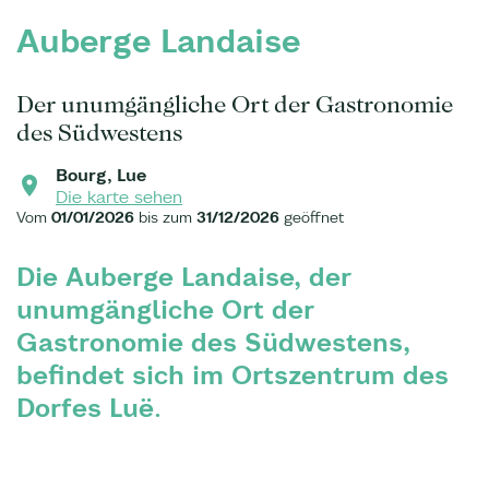
Auberge Landaise
Der unumgängliche Ort der Gastronomie
des Südwestens
Bourg, Lue
Die karte sehen
Vom
01/01/2026
bis zum
31/12/2026
geöffnet
Die Auberge Landaise, der
unumgängliche Ort der
Gastronomie des Südwestens,
befindet sich im Ortszentrum des
Dorfes Luë.