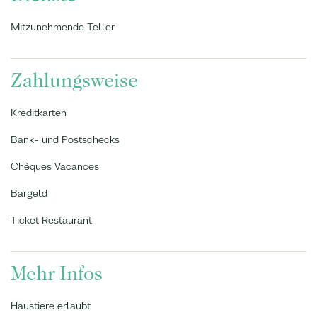
Mitzunehmende Teller
Zahlungsweise
Kreditkarten
Bank- und Postschecks
Chèques Vacances
Bargeld
Ticket Restaurant
Mehr Infos
Haustiere erlaubt