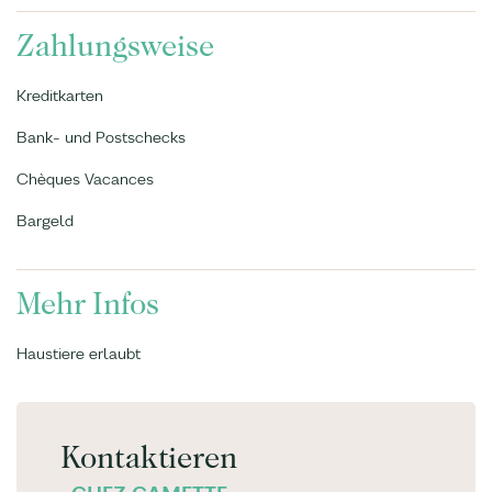
Zahlungsweise
Kreditkarten
Bank- und Postschecks
Chèques Vacances
Bargeld
Mehr Infos
Haustiere erlaubt
Kontaktieren