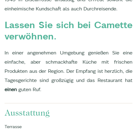
einheimische Kundschaft als auch Durchreisende.
Lassen Sie sich bei Camette
verwöhnen.
In einer angenehmen Umgebung genießen Sie eine
einfache, aber schmackhafte Küche mit frischen
Produkten aus der Region. Der Empfang ist herzlich, die
Tagesgerichte sind großzügig und das Restaurant hat
einen
guten Ruf.
Ausstattung
Terrasse