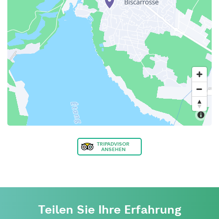
TRIPADVISOR
ANSEHEN
Teilen Sie Ihre Erfahrung