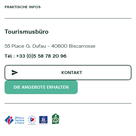
PRAKTISCHE INFOS
Tourismusbüro
55 Place G. Dufau - 40600 Biscarrosse
Tél : +33 (0)5 58 78 20 96
KONTAKT
DIE ANGEBOTE ERHALTEN