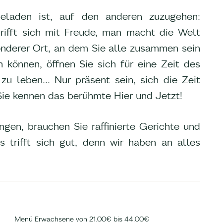
eladen ist, auf den anderen zuzugehen:
 trifft sich mit Freude, man macht die Welt
sonderer Ort, an dem Sie alle zusammen sein
önnen, öffnen Sie sich für eine Zeit des
zu leben... Nur präsent sein, sich die Zeit
ie kennen das berühmte Hier und Jetzt!
en, brauchen Sie raffinierte Gerichte und
trifft sich gut, denn wir haben an alles
Menü Erwachsene von 21.00€ bis 44.00€