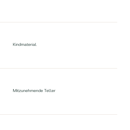
Kindmaterial
Mitzunehmende Teller