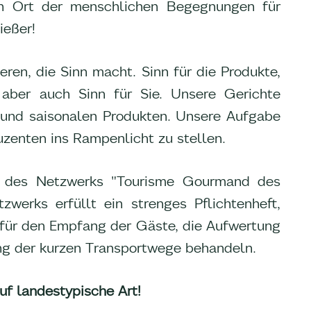
ein Ort der menschlichen Begegnungen für
ießer!
eren, die Sinn macht. Sinn für die Produkte,
 aber auch Sinn für Sie. Unsere Gerichte
 und saisonalen Produkten. Unsere Aufgabe
duzenten ins Rampenlicht zu stellen.
il des Netzwerks "Tourisme Gourmand des
werks erfüllt ein strenges Pflichtenheft,
 für den Empfang der Gäste, die Aufwertung
ung der kurzen Transportwege behandeln.
uf landestypische Art!