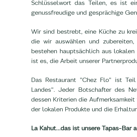
Schlüsselwort das Teilen, es ist 
genussfreudige und gesprächige Gen
Wir sind bestrebt, eine Küche zu krei
die wir auswählen und zubereiten,
bestehen hauptsächlich aus lokalen
ist es, die Arbeit unserer Partnerpro
Das Restaurant "Chez Flo" ist Te
Landes". Jeder Botschafter des Netz
dessen Kriterien die Aufmerksamkeit
der lokalen Produkte und die Erhalt
La Kahut...das ist unsere Tapas-Bar a