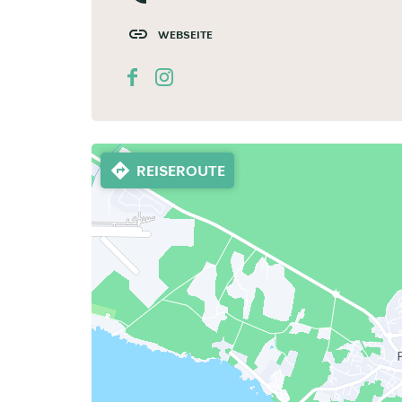
WEBSEITE
REISEROUTE