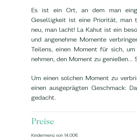
Es ist ein Ort, an dem man eing
Geselligkeit ist eine Priorität, man
neu, man lacht! La Kahut ist ein be
und angenehme Momente verbringen k
Teilens, einen Moment für sich, um 
nehmen, den Moment zu genießen... S
Um einen solchen Moment zu verbring
einen ausgeprägten Geschmack: Das 
gedacht.
Preise
Kindermenü von 14.00€