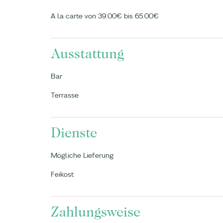
A la carte von 39.00€ bis 65.00€
Ausstattung
Bar
Terrasse
Dienste
Mögliche Lieferung
Feikost
Zahlungsweise