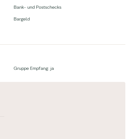
Bank- und Postschecks
Bargeld
Gruppe Empfang: ja