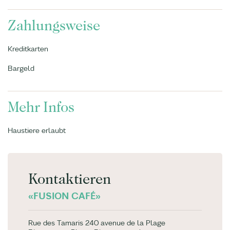
Zahlungsweise
Kreditkarten
Bargeld
Mehr Infos
Haustiere erlaubt
Kontaktieren
«FUSION CAFÉ»
Rue des Tamaris 240 avenue de la Plage