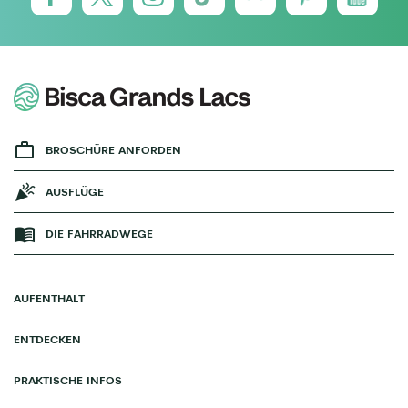
BROSCHÜRE ANFORDEN
AUSFLÜGE
DIE FAHRRADWEGE
AUFENTHALT
ENTDECKEN
PRAKTISCHE INFOS