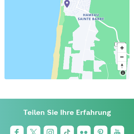
Teilen Sie Ihre Erfahrung