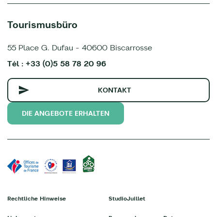
Tourismusbüro
55 Place G. Dufau - 40600 Biscarrosse
Tél : +33 (0)5 58 78 20 96
KONTAKT
DIE ANGEBOTE ERHALTEN
Rechtliche Hinweise
StudioJuillet