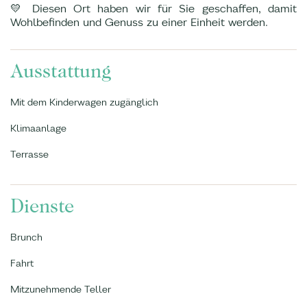
💛 Diesen Ort haben wir für Sie geschaffen, damit
Wohlbefinden und Genuss zu einer Einheit werden.
Ausstattung
Mit dem Kinderwagen zugänglich
Klimaanlage
Terrasse
Dienste
Brunch
Fahrt
Mitzunehmende Teller