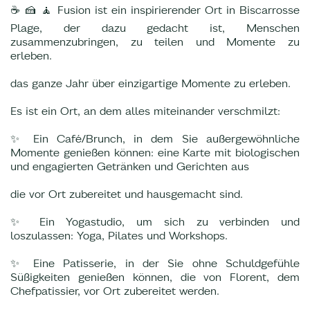
☕ 🍰 🧘 Fusion ist ein inspirierender Ort in Biscarrosse
Plage, der dazu gedacht ist, Menschen
zusammenzubringen, zu teilen und Momente zu
erleben.
das ganze Jahr über einzigartige Momente zu erleben.
Es ist ein Ort, an dem alles miteinander verschmilzt:
✨ Ein Café/Brunch, in dem Sie außergewöhnliche
Momente genießen können: eine Karte mit biologischen
und engagierten Getränken und Gerichten aus
die vor Ort zubereitet und hausgemacht sind.
✨ Ein Yogastudio, um sich zu verbinden und
loszulassen: Yoga, Pilates und Workshops.
✨ Eine Patisserie, in der Sie ohne Schuldgefühle
Süßigkeiten genießen können, die von Florent, dem
Chefpatissier, vor Ort zubereitet werden.