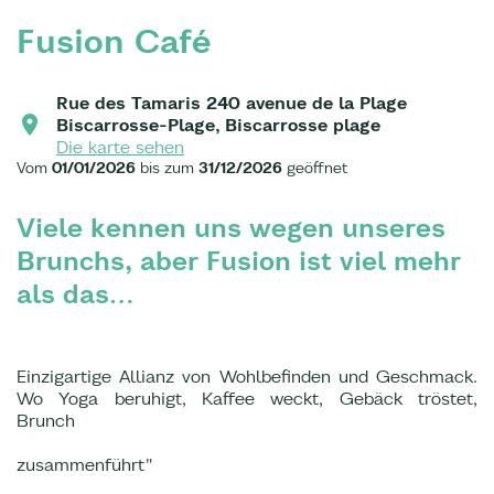
Fusion Café
Rue des Tamaris 240 avenue de la Plage
Biscarrosse-Plage, Biscarrosse plage
Die karte sehen
Vom
01/01/2026
bis zum
31/12/2026
geöffnet
Viele kennen uns wegen unseres
Brunchs, aber Fusion ist viel mehr
als das…
Einzigartige Allianz von Wohlbefinden und Geschmack.
Wo Yoga beruhigt, Kaffee weckt, Gebäck tröstet,
Brunch
zusammenführt"