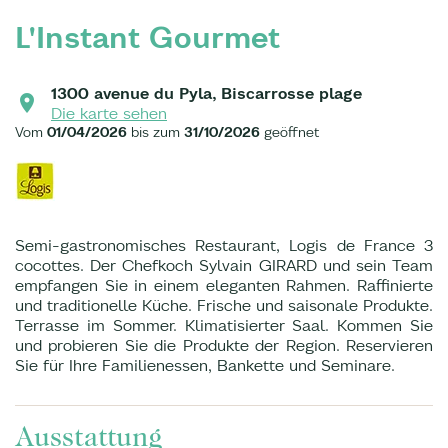
L'Instant Gourmet
1300 avenue du Pyla, Biscarrosse plage
Die karte sehen
Vom
01/04/2026
bis zum
31/10/2026
geöffnet
Semi-gastronomisches Restaurant, Logis de France 3
cocottes. Der Chefkoch Sylvain GIRARD und sein Team
empfangen Sie in einem eleganten Rahmen. Raffinierte
und traditionelle Küche. Frische und saisonale Produkte.
Terrasse im Sommer. Klimatisierter Saal. Kommen Sie
und probieren Sie die Produkte der Region. Reservieren
Sie für Ihre Familienessen, Bankette und Seminare.
Ausstattung