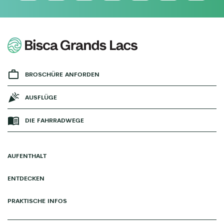
BROSCHÜRE ANFORDEN
AUSFLÜGE
DIE FAHRRADWEGE
AUFENTHALT
ENTDECKEN
PRAKTISCHE INFOS