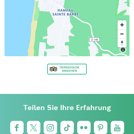
TRIPADVISOR
ANSEHEN
Teilen Sie Ihre Erfahrung