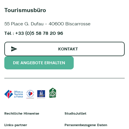
Tourismusbüro
55 Place G. Dufau - 40600 Biscarrosse
Tél : +33 (0)5 58 78 20 96
KONTAKT
DIE ANGEBOTE ERHALTEN
Rechtliche Hinweise
StudioJuillet
Links-partner
Personenbezogene Daten