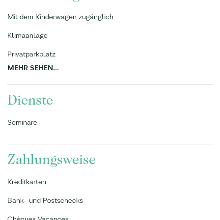
Mit dem Kinderwagen zugänglich
Klimaanlage
Privatparkplatz
MEHR SEHEN...
Dienste
Seminare
Zahlungsweise
Kreditkarten
Bank- und Postschecks
Chèques Vacances