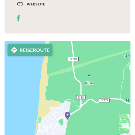
WEBSEITE
REISEROUTE