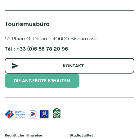
Tourismusbüro
55 Place G. Dufau - 40600 Biscarrosse
Tél : +33 (0)5 58 78 20 96
KONTAKT
DIE ANGEBOTE ERHALTEN
Rechtliche Hinweise
StudioJuillet