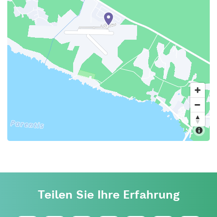
Teilen Sie Ihre Erfahrung