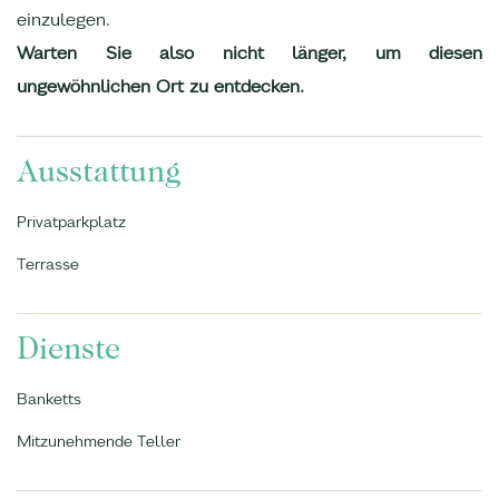
einzulegen.
Warten Sie also nicht länger, um diesen
ungewöhnlichen Ort zu entdecken.
Ausstattung
Privatparkplatz
Terrasse
Dienste
Banketts
Mitzunehmende Teller