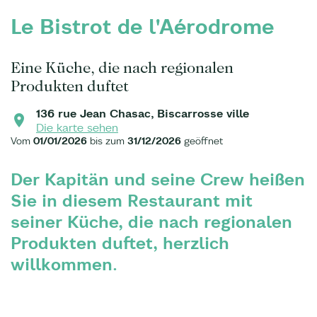
Le Bistrot de l'Aérodrome
Eine Küche, die nach regionalen
Produkten duftet
136 rue Jean Chasac, Biscarrosse ville
Die karte sehen
Vom
01/01/2026
bis zum
31/12/2026
geöffnet
Der Kapitän und seine Crew heißen
Sie in diesem Restaurant mit
seiner Küche, die nach regionalen
Produkten duftet, herzlich
willkommen.