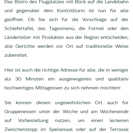
Das Bistro des Flugplatzes mit Blick auf die Landebahn
und gegenüber dem Kontrollturm ist nun für alle
geöffnet. Ob Sie sich für die Vorschläge auf der
Schiefertafel, das Tagesmenü, die Formel oder den
Länderteller mit Produkten aus der Region entscheiden,
alle Gerichte werden vor Ort auf traditionelle Weise
zubereitet.
Hier ist auch die richtige Adresse für alle, die in weniger
als 30 Minuten ein ausgewogenes und qualitativ
hochwertiges Mittagessen zu sich nehmen möchten!
Sie können diesen ungewöhnlichen Ort auch für
Gruppenessen unter der Woche und am Wochenende
auf Vorbestellung nutzen, um einen leckeren
Zwischenstopp im Speisesaal oder auf der Terrasse