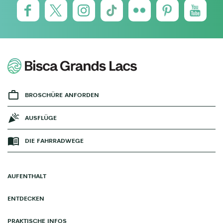
BROSCHÜRE ANFORDEN
AUSFLÜGE
DIE FAHRRADWEGE
AUFENTHALT
ENTDECKEN
PRAKTISCHE INFOS