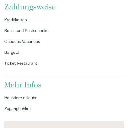
Zahlungsweise
Kreditkarten
Bank- und Postschecks
Chèques Vacances
Bargeld
Ticket Restaurant
Mehr Infos
Haustiere erlaubt
Zugänglichkeit