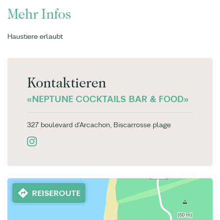
Mehr Infos
Haustiere erlaubt
Kontaktieren
«NEPTUNE COCKTAILS BAR & FOOD»
327 boulevard d'Arcachon, Biscarrosse plage
REISEROUTE