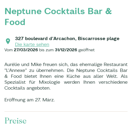
Neptune Cocktails Bar &
Food
327 boulevard d'Arcachon, Biscarrosse plage
Die karte sehen
Vom
27/03/2026
bis zum
31/12/2026
geöffnet
Aurélie und Mike freuen sich, das ehemalige Restaurant
"L'Annexe" zu übernehmen. Die Neptune Cocktails Bar
& Food bietet Ihnen eine Küche aus aller Welt. Als
Spezialist für Mixologie werden Ihnen verschiedene
Cocktails angeboten.
Eröffnung am 27. März.
Preise