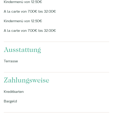
Kindermenü von 12.50€
A la carte von 7.00€ bis 32.00€
Kindermenü von 12.50€
A la carte von 7.00€ bis 32.00€
Ausstattung
Terrasse
Zahlungsweise
Kreditkarten
Bargeld