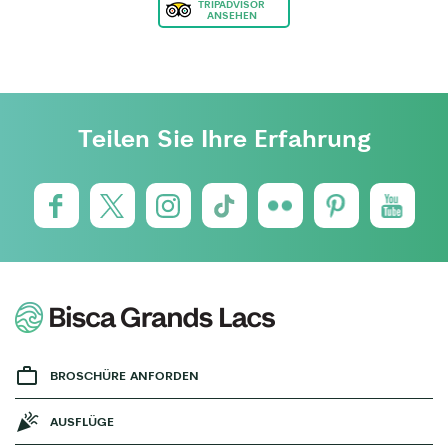
TRIPADVISOR
ANSEHEN
Teilen Sie Ihre Erfahrung
BROSCHÜRE ANFORDEN
AUSFLÜGE