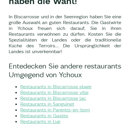
haben die Wahl!
In Biscarrosse und in der Seenregion haben Sie eine
große Auswahl an guten Restaurants. Die Gastwirte
in Ychoux freuen sich darauf, Sie in ihren
Restaurants verwöhnen zu dürfen. Kosten Sie die
Spezialitäten der Landes oder die traditionelle
Küche des Terroirs... Die Ursprünglichkeit der
Landes ist unverkennbar!
Entedecken Sie andere restaurants
Umgegend von Ychoux
Restaurants in Biscarrosse plage
Restaurants in Biscarrosse ville
Restaurants in Biscarrosse lac
Restaurants in Sanguinet
Restaurants in Parentis-en-born
Restaurants in Gastes
Restaurants in Lue