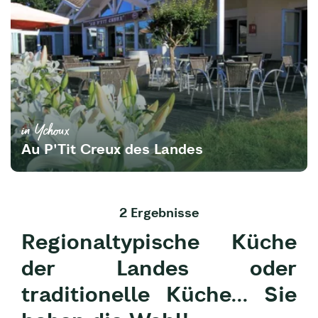
in Ychoux
Au P'Tit Creux des Landes
2 Ergebnisse
Regionaltypische Küche
der Landes oder
traditionelle Küche... Sie