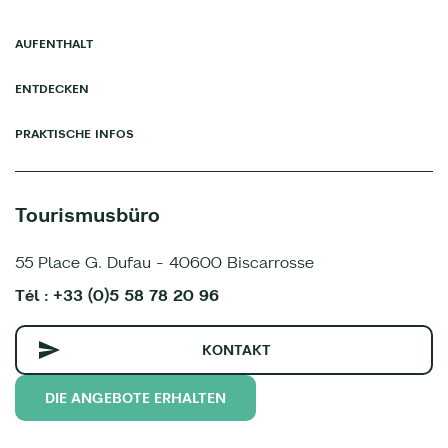
AUFENTHALT
ENTDECKEN
PRAKTISCHE INFOS
Tourismusbüro
55 Place G. Dufau - 40600 Biscarrosse
Tél : +33 (0)5 58 78 20 96
KONTAKT
DIE ANGEBOTE ERHALTEN