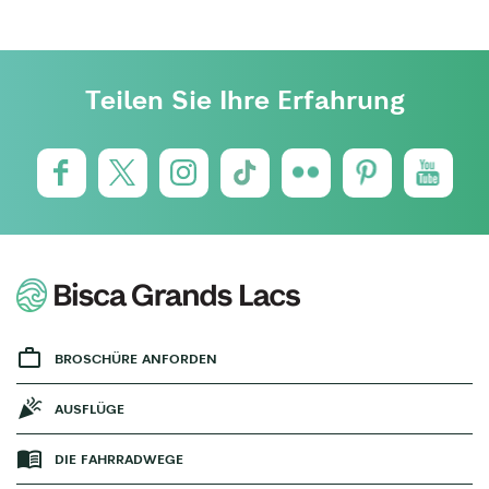
Teilen Sie Ihre Erfahrung
BROSCHÜRE ANFORDEN
AUSFLÜGE
DIE FAHRRADWEGE