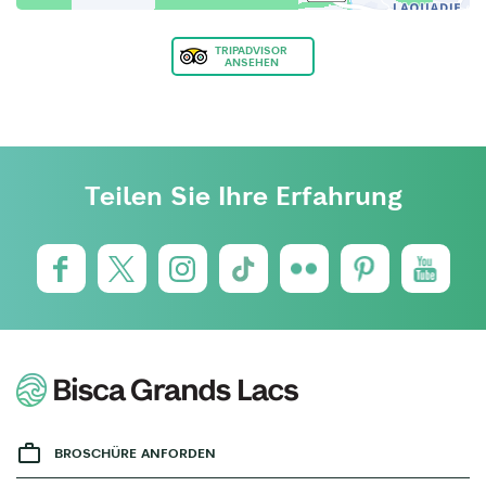
TRIPADVISOR
ANSEHEN
Teilen Sie Ihre Erfahrung
BROSCHÜRE ANFORDEN