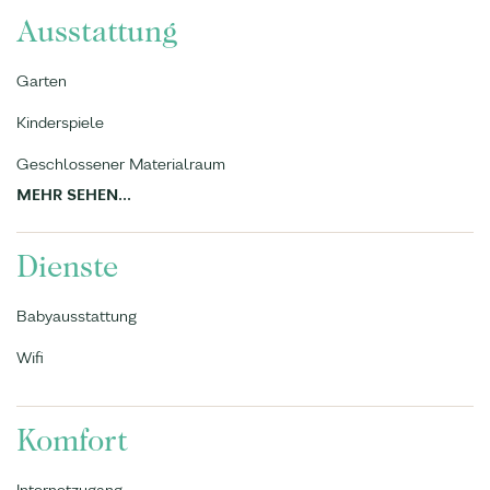
Ausstattung
Garten
Kinderspiele
Geschlossener Materialraum
MEHR SEHEN...
Dienste
Babyausstattung
Wifi
Komfort