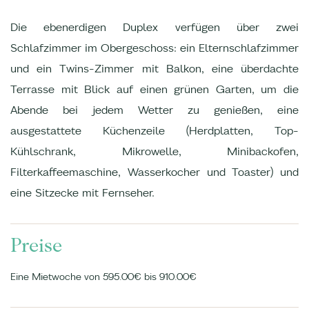
Die ebenerdigen Duplex verfügen über zwei
Schlafzimmer im Obergeschoss: ein Elternschlafzimmer
und ein Twins-Zimmer mit Balkon, eine überdachte
Terrasse mit Blick auf einen grünen Garten, um die
Abende bei jedem Wetter zu genießen, eine
ausgestattete Küchenzeile (Herdplatten, Top-
Kühlschrank, Mikrowelle, Minibackofen,
Filterkaffeemaschine, Wasserkocher und Toaster) und
eine Sitzecke mit Fernseher.
Preise
Eine Mietwoche von 595.00€ bis 910.00€