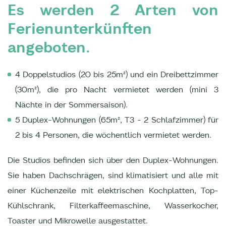
Es werden 2 Arten von
Ferienunterkünften
angeboten.
4 Doppelstudios (20 bis 25m²) und ein Dreibettzimmer
(30m²), die pro Nacht vermietet werden (mini 3
Nächte in der Sommersaison).
5 Duplex-Wohnungen (65m², T3 - 2 Schlafzimmer) für
2 bis 4 Personen, die wöchentlich vermietet werden.
Die Studios befinden sich über den Duplex-Wohnungen.
Sie haben Dachschrägen, sind klimatisiert und alle mit
einer Küchenzeile mit elektrischen Kochplatten, Top-
Kühlschrank, Filterkaffeemaschine, Wasserkocher,
Toaster und Mikrowelle ausgestattet.