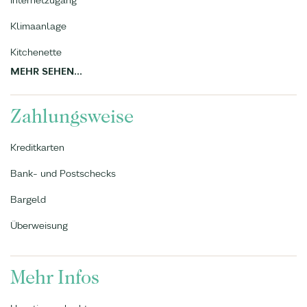
Internetzugang
Klimaanlage
Kitchenette
MEHR SEHEN...
Zahlungsweise
Kreditkarten
Bank- und Postschecks
Bargeld
Überweisung
Mehr Infos