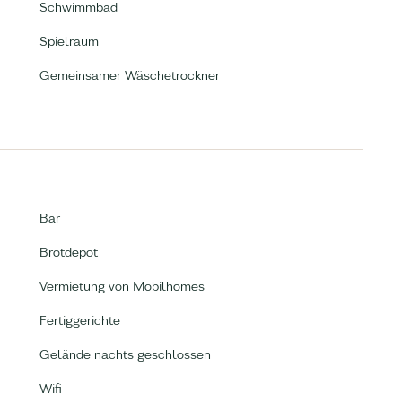
Schwimmbad
Spielraum
Gemeinsamer Wäschetrockner
Bar
Brotdepot
Vermietung von Mobilhomes
Fertiggerichte
Gelände nachts geschlossen
Wifi