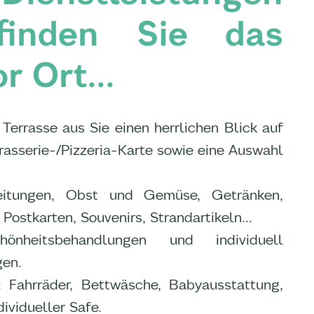
 finden Sie das
r Ort...
Terrasse aus Sie einen herrlichen Blick auf
rasserie-/Pizzeria-Karte sowie eine Auswahl
eitungen, Obst und Gemüse, Getränken,
Postkarten, Souvenirs, Strandartikeln...
önheitsbehandlungen und individuell
en.
 Fahrräder, Bettwäsche, Babyausstattung,
dividueller Safe.