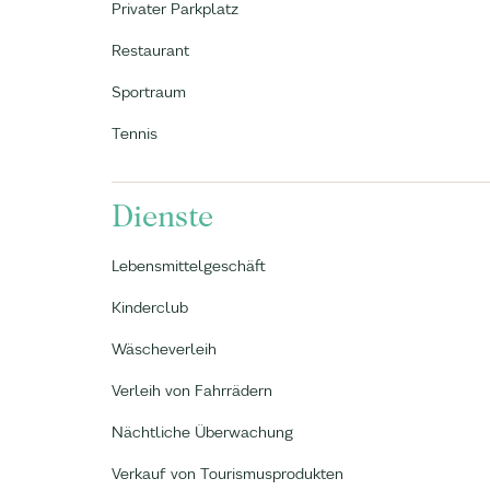
Privater Parkplatz
Restaurant
Sportraum
Tennis
Dienste
Lebensmittelgeschäft
Kinderclub
Wäscheverleih
Verleih von Fahrrädern
Nächtliche Überwachung
Verkauf von Tourismusprodukten