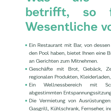
betrifft, so
Wesentliche vo
Ein Restaurant mit Bar, von dessen 
den Pool haben, bietet Ihnen eine B
an Gerichten zum Mitnehmen.
Geschäfte mit Brot, Gebäck, Z
regionalen Produkten, Kleiderladen, 
Ein Wellnessbereich mit Sch
abgestimmten Entspannungssitzung
Die Vermietung von Ausrüstungen:
Gasgrill, Kühlschrank, Fernseher, in