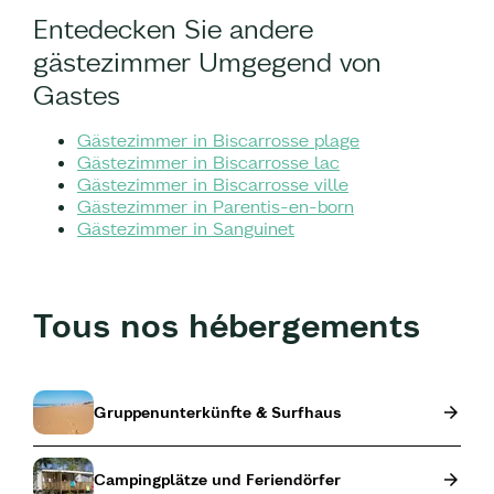
Entedecken Sie andere
gästezimmer Umgegend von
Gastes
Gästezimmer in Biscarrosse plage
Gästezimmer in Biscarrosse lac
Gästezimmer in Biscarrosse ville
Gästezimmer in Parentis-en-born
Gästezimmer in Sanguinet
Tous nos hébergements
Gruppenunterkünfte & Surfhaus
Campingplätze und Feriendörfer