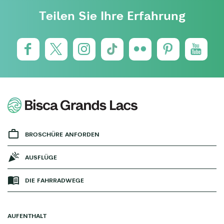
Teilen Sie Ihre Erfahrung
BROSCHÜRE ANFORDEN
AUSFLÜGE
DIE FAHRRADWEGE
AUFENTHALT