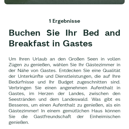
1 Ergebnisse
Buchen Sie Ihr Bed and
Breakfast in Gastes
Um Ihren Urlaub an den Großen Seen in vollen
Zügen zu genießen, wählen Sie Ihr Gästezimmer in
der Nähe von Gastes. Entdecken Sie eine Qualität
der Unterkünfte und Dienstleistungen, die auf Ihre
Bedürfnisse und Ihr Budget zugeschnitten sind.
Verbringen Sie einen angenehmen Aufenthalt in
Gastes, im Herzen der Landes, zwischen den
Seestränden und dem Landeswald. Was gibt es
Besseres, um einen Aufenthalt zu genießen, als ein
Gästezimmer! In einem gemütlichen Haus können
Sie die Gastfreundschaft der Einheimischen
genießen.