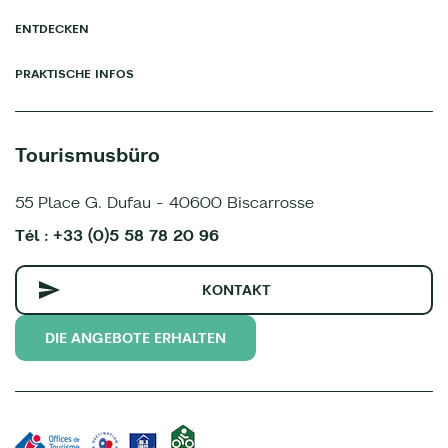
ENTDECKEN
PRAKTISCHE INFOS
Tourismusbüro
55 Place G. Dufau - 40600 Biscarrosse
Tél : +33 (0)5 58 78 20 96
KONTAKT
DIE ANGEBOTE ERHALTEN