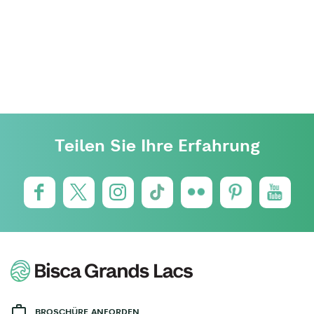
Teilen Sie Ihre Erfahrung
BROSCHÜRE ANFORDEN