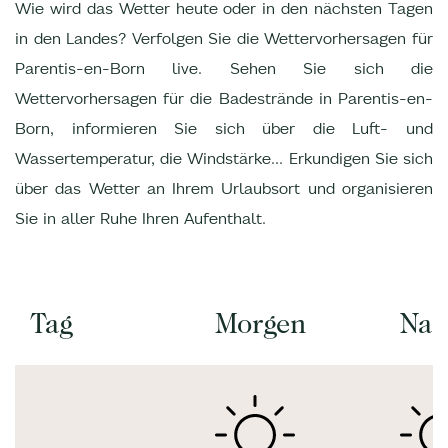
Wie wird das Wetter heute oder in den nächsten Tagen
in den Landes? Verfolgen Sie die Wettervorhersagen für
Parentis-en-Born live. Sehen Sie sich die
Wettervorhersagen für die Badestrände in Parentis-en-
Born, informieren Sie sich über die Luft- und
Wassertemperatur, die Windstärke... Erkundigen Sie sich
über das Wetter an Ihrem Urlaubsort und organisieren
Sie in aller Ruhe Ihren Aufenthalt.
Tag
Morgen
Nac