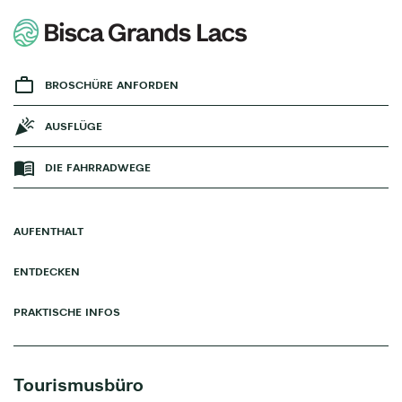
BROSCHÜRE ANFORDEN
AUSFLÜGE
DIE FAHRRADWEGE
AUFENTHALT
ENTDECKEN
PRAKTISCHE INFOS
Tourismusbüro