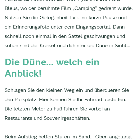
Bleus, wo der berühmte Film „Camping“ gedreht wurde.
Nutzen Sie die Gelegenheit für eine kurze Pause und
ein Erinnerungsfoto unter dem Eingangsportal. Dann
schnell noch einmal in den Sattel geschwungen und
schon sind der Kreisel und dahinter die Düne in Sicht...
Die Düne... welch ein
Anblick!
Schlagen Sie den kleinen Weg ein und überqueren Sie
den Parkplatz. Hier können Sie Ihr Fahrrad abstellen.
Die letzten Meter zu Fuß führen Sie vorbei an
Restaurants und Souvenirgeschäften.
Beim Aufstieg helfen Stufen im Sand... Oben angelangt