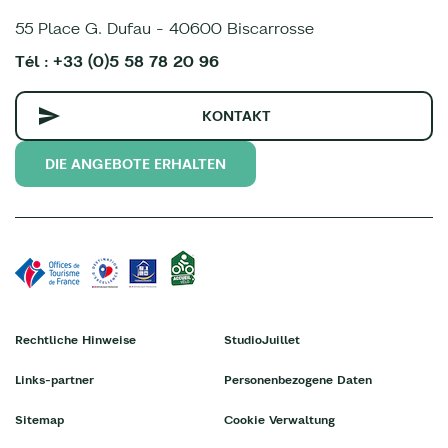
55 Place G. Dufau - 40600 Biscarrosse
Tél : +33 (0)5 58 78 20 96
KONTAKT
DIE ANGEBOTE ERHALTEN
Rechtliche Hinweise
StudioJuillet
Links-partner
Personenbezogene Daten
Sitemap
Cookie Verwaltung