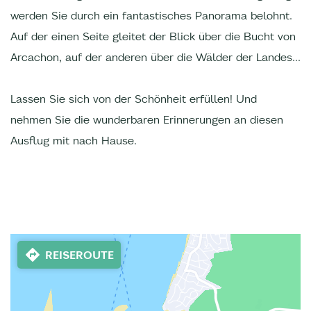
werden Sie durch ein fantastisches Panorama belohnt.
Auf der einen Seite gleitet der Blick über die Bucht von
Arcachon, auf der anderen über die Wälder der Landes...
Lassen Sie sich von der Schönheit erfüllen! Und
nehmen Sie die wunderbaren Erinnerungen an diesen
Ausflug mit nach Hause.
REISEROUTE