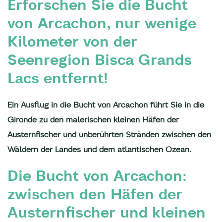
Erforschen Sie die Bucht
von Arcachon, nur wenige
Kilometer von der
Seenregion Bisca Grands
Lacs entfernt!
Ein Ausflug in die Bucht von Arcachon führt Sie in die
Gironde zu den malerischen kleinen Häfen der
Austernfischer und unberührten Stränden zwischen den
Wäldern der Landes und dem atlantischen Ozean.
Die Bucht von Arcachon:
zwischen den Häfen der
Austernfischer und kleinen