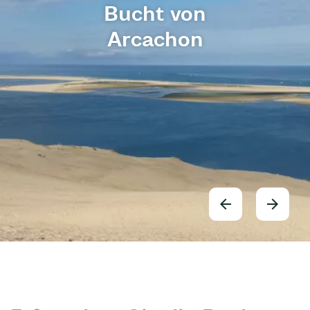
Bucht von
Arcachon