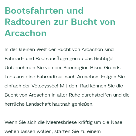
Bootsfahrten und
Radtouren zur Bucht von
Arcachon
In der kleinen Welt der Bucht von Arcachon sind
Fahrrad- und Bootsausflüge genau das Richtige!
Unternehmen Sie von der Seenregion Bisca Grands
Lacs aus eine Fahrradtour nach Arcachon. Folgen Sie
einfach der Vélodyssée! Mit dem Rad können Sie die
Bucht von Arcachon in aller Ruhe durchstreifen und die
herrliche Landschaft hautnah genießen.
Wenn Sie sich die Meeresbriese kräftig um die Nase
wehen lassen wollen, starten Sie zu einem