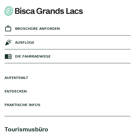
BROSCHÜRE ANFORDEN
AUSFLÜGE
DIE FAHRRADWEGE
AUFENTHALT
ENTDECKEN
PRAKTISCHE INFOS
Tourismusbüro