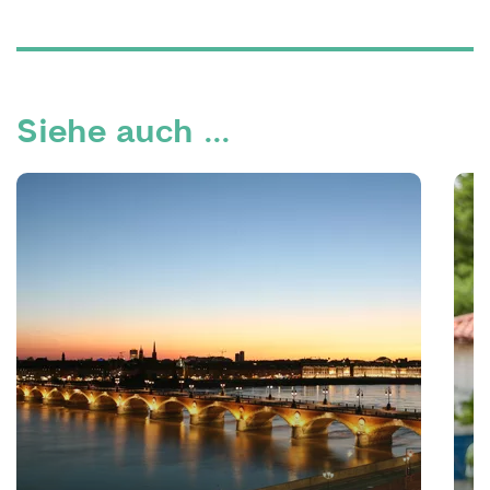
Siehe auch ...