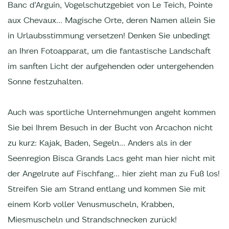
Banc d’Arguin, Vogelschutzgebiet von Le Teich, Pointe
aux Chevaux… Magische Orte, deren Namen allein Sie
in Urlaubsstimmung versetzen! Denken Sie unbedingt
an Ihren Fotoapparat, um die fantastische Landschaft
im sanften Licht der aufgehenden oder untergehenden
Sonne festzuhalten.
Auch was sportliche Unternehmungen angeht kommen
Sie bei Ihrem Besuch in der Bucht von Arcachon nicht
zu kurz: Kajak, Baden, Segeln... Anders als in der
Seenregion Bisca Grands Lacs geht man hier nicht mit
der Angelrute auf Fischfang... hier zieht man zu Fuß los!
Streifen Sie am Strand entlang und kommen Sie mit
einem Korb voller Venusmuscheln, Krabben,
Miesmuscheln und Strandschnecken zurück!