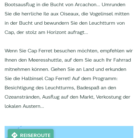
Bootsausflug in die Bucht von Arcachon... Umrunden
Sie die herrliche Ile aux Oiseaux, die Vogelinsel mitten
in der Bucht und bewundern Sie den Leuchtturm von
Cap, der stolz am Horizont aufragt...
Wenn Sie Cap Ferret besuchen möchten, empfehlen wir
Ihnen den Meeresshuttle, auf dem Sie auch Ihr Fahrrad
mitnehmen können. Gehen Sie an Land und erkunden
Sie die Halbinsel Cap Ferret! Auf dem Programm:
Besichtigung des Leuchtturms, Badespaß an den
Ozeanstränden, Ausflug auf den Markt, Verkostung der
lokalen Austern...
REISEROUTE