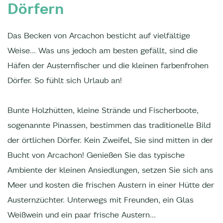
Dörfern
Das Becken von Arcachon besticht auf vielfältige
Weise... Was uns jedoch am besten gefällt, sind die
Häfen der Austernfischer und die kleinen farbenfrohen
Dörfer. So fühlt sich Urlaub an!
Bunte Holzhütten, kleine Strände und Fischerboote,
sogenannte Pinassen, bestimmen das traditionelle Bild
der örtlichen Dörfer. Kein Zweifel, Sie sind mitten in der
Bucht von Arcachon! Genießen Sie das typische
Ambiente der kleinen Ansiedlungen, setzen Sie sich ans
Meer und kosten die frischen Austern in einer Hütte der
Austernzüchter. Unterwegs mit Freunden, ein Glas
Weißwein und ein paar frische Austern...