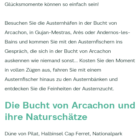
Glücksmomente können so einfach sein!
Besuchen Sie die Austernhäfen in der Bucht von
Arcachon, in Gujan-Mestras, Arès oder Andernos-les-
Bains und kommen Sie mit den Austernfischern ins
Gespräch, die sich in der Bucht von Arcachon
auskennen wie niemand sonst... Kosten Sie den Moment
in vollen Zügen aus, fahren Sie mit einem
Austernfischer hinaus zu den Austernbänken und
entdecken Sie die Feinheiten der Austernzucht.
Die Bucht von Arcachon und
ihre Naturschätze
Düne von Pilat, Halbinsel Cap Ferret, Nationalpark