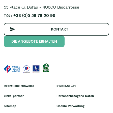
55 Place G. Dufau - 40600 Biscarrosse
Tél : +33 (0)5 58 78 20 96
KONTAKT
DIE ANGEBOTE ERHALTEN
Rechtliche Hinweise
StudioJuillet
Links-partner
Personenbezogene Daten
Sitemap
Cookie Verwaltung