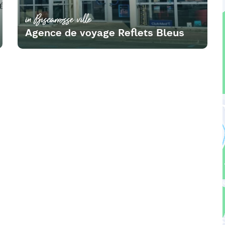
in Biscarrosse ville
Agence de voyage Reflets Bleus