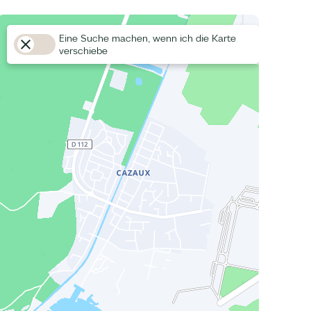
Eine Suche machen, wenn ich die Karte
verschiebe