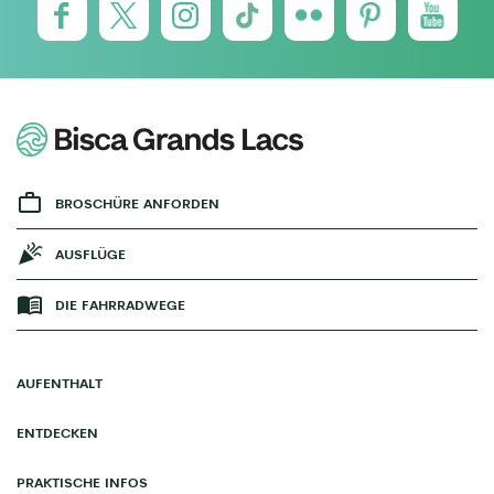
BROSCHÜRE ANFORDEN
AUSFLÜGE
DIE FAHRRADWEGE
AUFENTHALT
ENTDECKEN
PRAKTISCHE INFOS