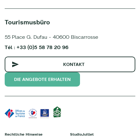
Tourismusbüro
55 Place G. Dufau - 40600 Biscarrosse
Tél : +33 (0)5 58 78 20 96
KONTAKT
DIE ANGEBOTE ERHALTEN
Rechtliche Hinweise
StudioJuillet