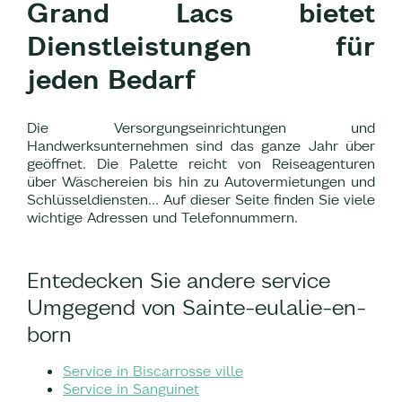
Grand Lacs bietet
Dienstleistungen für
jeden Bedarf
Die Versorgungseinrichtungen und
Handwerksunternehmen sind das ganze Jahr über
geöffnet. Die Palette reicht von Reiseagenturen
über Wäschereien bis hin zu Autovermietungen und
Schlüsseldiensten... Auf dieser Seite finden Sie viele
wichtige Adressen und Telefonnummern.
Entedecken Sie andere service
Umgegend von Sainte-eulalie-en-
born
Service in Biscarrosse ville
Service in Sanguinet