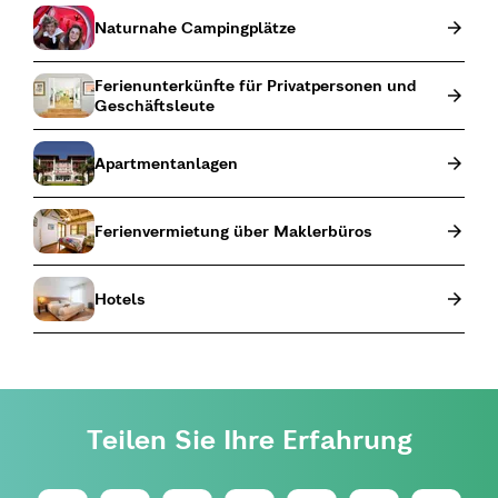
Naturnahe Campingplätze
Ferienunterkünfte für Privatpersonen und
Geschäftsleute
Apartmentanlagen
Ferienvermietung über Maklerbüros
Hotels
Teilen Sie Ihre Erfahrung