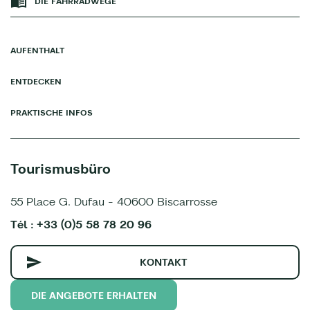
DIE FAHRRADWEGE
AUFENTHALT
ENTDECKEN
PRAKTISCHE INFOS
Tourismusbüro
55 Place G. Dufau - 40600 Biscarrosse
Tél : +33 (0)5 58 78 20 96
KONTAKT
DIE ANGEBOTE ERHALTEN