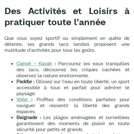
Des Activités et Loisirs à
pratiquer toute l'année
Que vous soyez sportif ou simplement en quête de
détente, les grands lacs landais proposent une
multitude d'activités pour tous les goûts.
Canoë - Kayak
:
Parcourez les eaux tranquilles
des lacs, découvrez les criques cachées et
observez la nature environnante.
Paddle :
Glissez sur l'eau en toute liberté, un sport
accessible à tous et parfait pour admirer le
paysage.
Voile
:
Profitez des conditions parfaites pour
naviguer et ressentir la liberté des grands
espaces.
Baignade :
Les plages aménagées et surveillées
garantissent des moments de plaisir en toute
sécurité pour petits et grands.