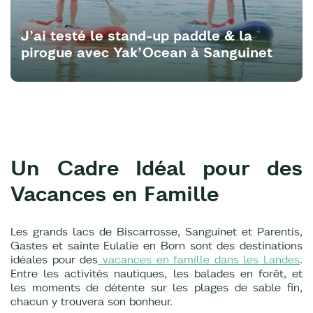
J’ai testé le stand-up paddle & la
pirogue avec Yak’Ocean à Sanguinet
Un Cadre Idéal pour des
Vacances en Famille
Les grands lacs de Biscarrosse, Sanguinet et Parentis,
Gastes et sainte Eulalie en Born sont des destinations
idéales pour des
vacances en famille dans les Landes
.
Entre les activités nautiques, les balades en forêt, et
les moments de détente sur les plages de sable fin,
chacun y trouvera son bonheur.