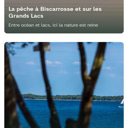
La pêche à Biscarrosse et sur les
Grands Lacs
Entre océan et lacs, ici la nature est reine