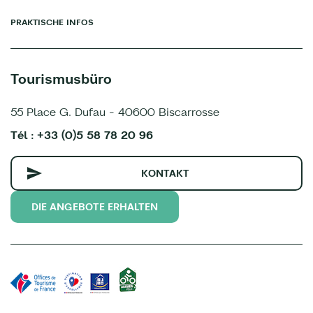
PRAKTISCHE INFOS
Tourismusbüro
55 Place G. Dufau - 40600 Biscarrosse
Tél : +33 (0)5 58 78 20 96
KONTAKT
DIE ANGEBOTE ERHALTEN