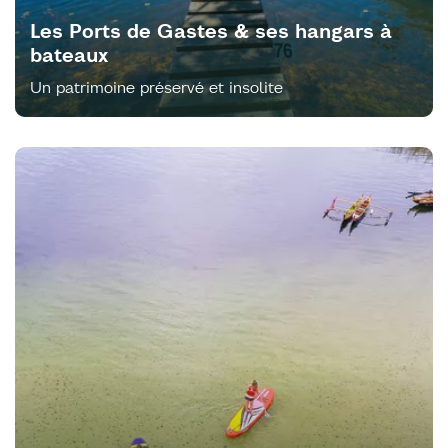
Les Ports de Gastes & ses hangars à
bateaux
Un patrimoine préservé et insolite