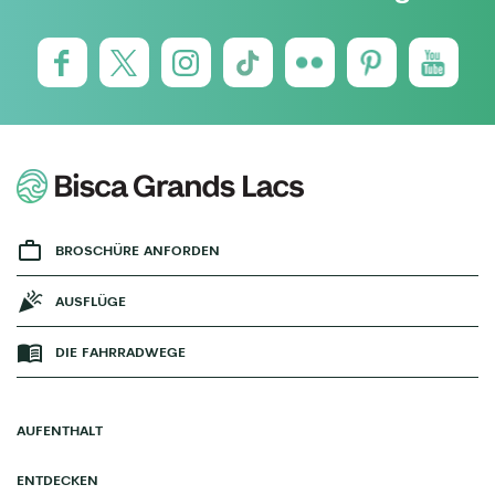
BROSCHÜRE ANFORDEN
AUSFLÜGE
DIE FAHRRADWEGE
AUFENTHALT
ENTDECKEN