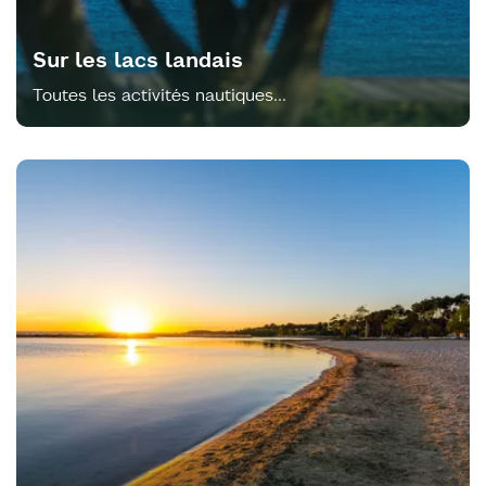
Sur les lacs landais
Toutes les activités nautiques...