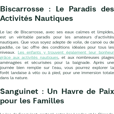
Biscarrosse : Le Paradis des
Activités Nautiques
Le lac de Biscarrosse, avec ses eaux calmes et limpides,
est un véritable paradis pour les amateurs d'activités
nautiques. Que vous soyez adepte de voile, de canoë ou de
paddle, ce lac offre des conditions idéales pour tous les
niveaux.
Les enfants y trouvent également leur bonheu
grâce aux activités nautiques
, et aux nombreuses plage
aménagées et sécurisées pour la baignade. Après une
journée bien remplie sur l'eau, vous pourrez explorer la
forêt landaise à vélo ou à pied, pour une immersion totale
dans la nature.
Sanguinet : Un Havre de Paix
pour les Familles