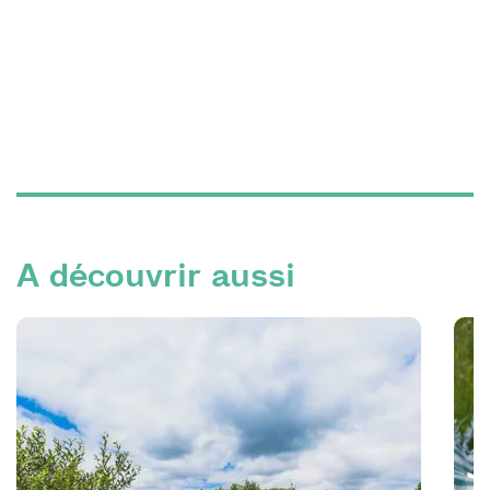
A découvrir aussi