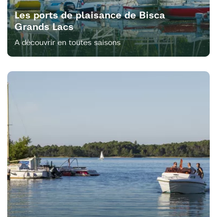
Les ports de plaisance de Bisca
Grands Lacs
A découvrir en toutes saisons