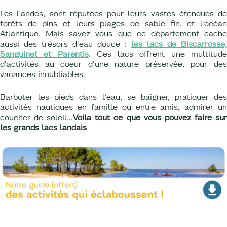
Les Landes, sont réputées pour leurs vastes étendues de
forêts de pins et leurs plages de sable fin, et l'océan
Atlantique. Mais savez vous que ce département cache
aussi des trésors d'eau douce :
les lacs de Biscarrosse,
Sanguinet et Parentis
.
Ces lacs offrent une multitud
d'activités au coeur d'une nature préservée, pour des
vacances inoubliables.
Barboter les pieds dans l’eau, se baigner, pratiquer des
activités nautiques en famille ou entre amis, admirer un
coucher de soleil...
Voila tout ce que vous pouvez faire su
les grands lacs landais