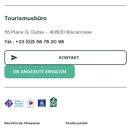
Tourismusbüro
55 Place G. Dufau - 40600 Biscarrosse
Tél : +33 (0)5 58 78 20 96
KONTAKT
DIE ANGEBOTE ERHALTEN
Rechtliche Hinweise
StudioJuillet