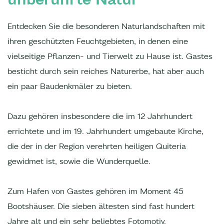
Entdecken Sie die besonderen Naturlandschaften mit
ihren geschützten Feuchtgebieten, in denen eine
vielseitige Pflanzen- und Tierwelt zu Hause ist. Gastes
besticht durch sein reiches Naturerbe, hat aber auch
ein paar Baudenkmäler zu bieten.
Dazu gehören insbesondere die im 12 Jahrhundert
errichtete und im 19. Jahrhundert umgebaute Kirche,
die der in der Region verehrten heiligen Quiteria
gewidmet ist, sowie die Wunderquelle.
Zum Hafen von Gastes gehören im Moment 45
Bootshäuser. Die sieben ältesten sind fast hundert
Jahre alt und ein sehr beliebtes Fotomotiv.