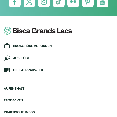
BROSCHÜRE ANFORDEN
AUSFLÜGE
DIE FAHRRADWEGE
AUFENTHALT
ENTDECKEN
PRAKTISCHE INFOS