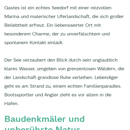
Gastes ist ein echtes Seedorf mit einer reizvollen
Marina und malerischer Uferlandschaft, die sich großer
Beliebtheit erfreut. Ein liebenswerter Ort mit
besonderem Charme, der zu unverfälschtem und
spontanem Kontakt einlädt.
Der See verzaubert den Blick durch sein unglaublich
klares Wasser, umgeben von grenzenlosen Wäldern, die
der Landschaft grandiose Ruhe verleihen. Lebendiger
geht es am Strand zu, einem echten Familienparadies.
Bootssportler und Angler zieht es vor allem in die
Häfen.
Baudenkmäler und
unberührte Natur