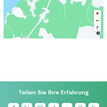
Teilen Sie Ihre Erfahrung