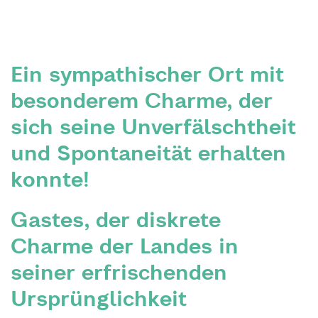
Ein sympathischer Ort mit
besonderem Charme, der
sich seine Unverfälschtheit
und Spontaneität erhalten
konnte!
Gastes, der diskrete
Charme der Landes in
seiner erfrischenden
Ursprünglichkeit