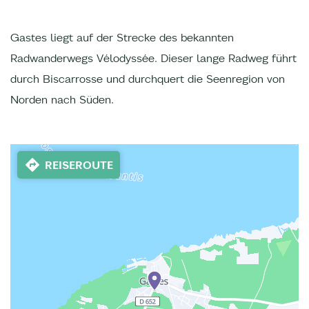
Gastes liegt auf der Strecke des bekannten
Radwanderwegs Vélodyssée. Dieser lange Radweg führt
durch Biscarrosse und durchquert die Seenregion von
Norden nach Süden.
REISEROUTE