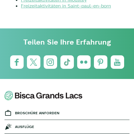
Freizeitaktivitäten in Saint-paul-en-born
Teilen Sie Ihre Erfahrung
BROSCHÜRE ANFORDEN
AUSFLÜGE