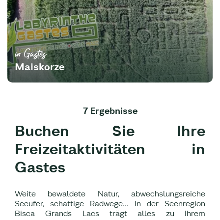
in Gastes
Maiskorze
7 Ergebnisse
Buchen Sie Ihre
Freizeitaktivitäten in
Gastes
Weite bewaldete Natur, abwechslungsreiche
Seeufer, schattige Radwege... In der Seenregion
Bisca Grands Lacs trägt alles zu Ihrem