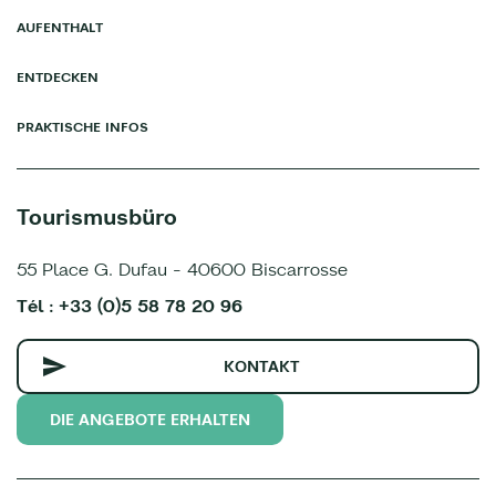
AUFENTHALT
ENTDECKEN
PRAKTISCHE INFOS
Tourismusbüro
55 Place G. Dufau - 40600 Biscarrosse
Tél : +33 (0)5 58 78 20 96
KONTAKT
DIE ANGEBOTE ERHALTEN