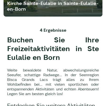
Kirche Sainte-Eulalie in Sainte-Eulalie-
en-Born
4 Ergebnisse
Buchen Sie Ihre
Freizeitaktivitäten in Ste
Eulalie en Born
Weite bewaldete Natur, abwechslungsreiche
Seeufer, schattige Radwege... In der Seenregion
Bisca Grands Lacs trägt alles zu Ihrem
Wohlbefinden bei... mit vielen sportlichen oder
entspannenden Aktivitäten und echten Abenteuern!
Legen Sie am besten gleich los!
Entdecken Sie weitere Aktivitäten