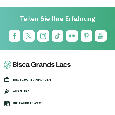
Teilen Sie Ihre Erfahrung
BROSCHÜRE ANFORDEN
AUSFLÜGE
DIE FAHRRADWEGE