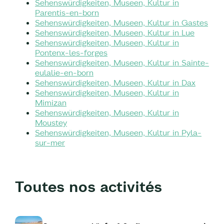
Sehenswürdigkeiten, Museen, Kultur in
Parentis-en-born
Sehenswürdigkeiten, Museen, Kultur in Gastes
Sehenswürdigkeiten, Museen, Kultur in Lue
Sehenswürdigkeiten, Museen, Kultur in
Pontenx-les-forges
Sehenswürdigkeiten, Museen, Kultur in Sainte-
eulalie-en-born
Sehenswürdigkeiten, Museen, Kultur in Dax
Sehenswürdigkeiten, Museen, Kultur in
Mimizan
Sehenswürdigkeiten, Museen, Kultur in
Moustey
Sehenswürdigkeiten, Museen, Kultur in Pyla-
sur-mer
Toutes nos activités