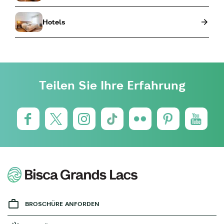
Hotels
Teilen Sie Ihre Erfahrung
BROSCHÜRE ANFORDEN