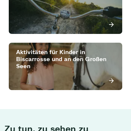
Aktivitäten für Kinder in
Biscarrosse und an den Großen
Seen
Zu tun, zu sehen zu