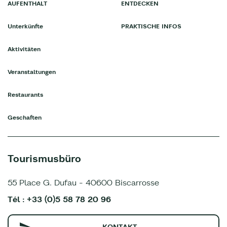
AUFENTHALT
ENTDECKEN
Unterkünfte
PRAKTISCHE INFOS
Aktivitäten
Veranstaltungen
Restaurants
Geschaften
Tourismusbüro
55 Place G. Dufau - 40600 Biscarrosse
Tél : +33 (0)5 58 78 20 96
KONTAKT