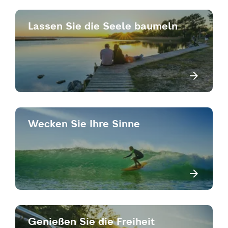
Lassen Sie die Seele baumeln
Wecken Sie Ihre Sinne
Genießen Sie die Freiheit