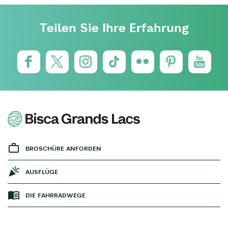
Teilen Sie Ihre Erfahrung
BROSCHÜRE ANFORDEN
AUSFLÜGE
DIE FAHRRADWEGE