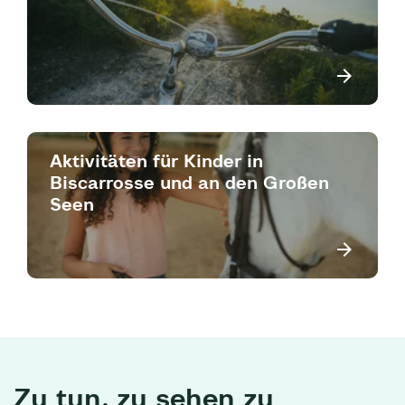
Aktivitäten für Kinder in
Biscarrosse und an den Großen
Seen
Zu tun, zu sehen zu