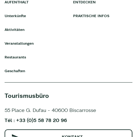
AUFENTHALT
ENTDECKEN
Unterkünfte
PRAKTISCHE INFOS
Aktivitäten
Veranstaltungen
Restaurants
Geschaften
Tourismusbüro
55 Place G. Dufau - 40600 Biscarrosse
Tél : +33 (0)5 58 78 20 96
KONTAKT