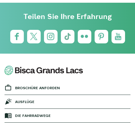
Teilen Sie Ihre Erfahrung
BROSCHÜRE ANFORDEN
AUSFLÜGE
DIE FAHRRADWEGE