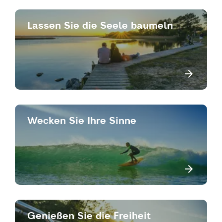
Lassen Sie die Seele baumeln
Wecken Sie Ihre Sinne
Genießen Sie die Freiheit