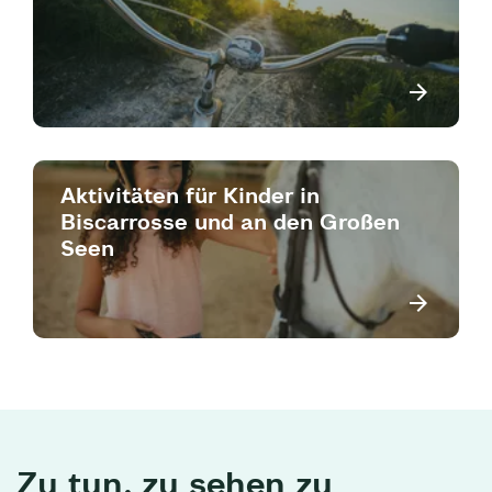
Aktivitäten für Kinder in
Biscarrosse und an den Großen
Seen
Zu tun, zu sehen zu