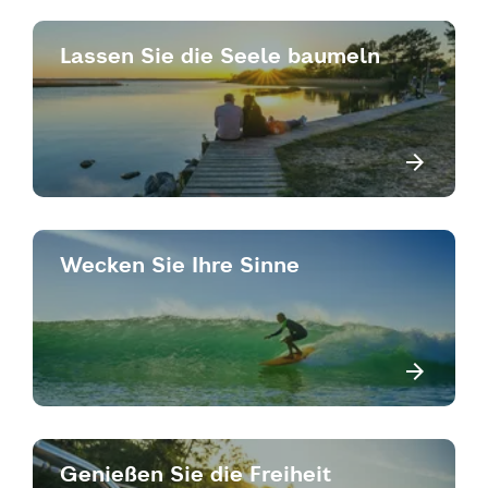
Lassen Sie die Seele baumeln
Wecken Sie Ihre Sinne
Genießen Sie die Freiheit