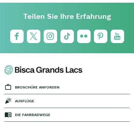
Teilen Sie Ihre Erfahrung
BROSCHÜRE ANFORDEN
AUSFLÜGE
DIE FAHRRADWEGE