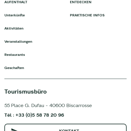
AUFENTHALT
ENTDECKEN
Unterkünfte
PRAKTISCHE INFOS
Aktivitäten
Veranstaltungen
Restaurants
Geschaften
Tourismusbüro
55 Place G. Dufau - 40600 Biscarrosse
Tél : +33 (0)5 58 78 20 96
KONTAKT