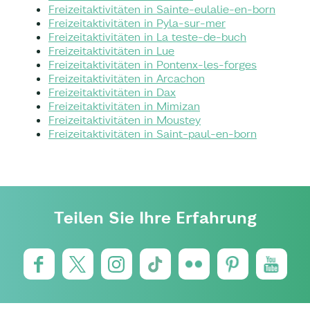
Freizeitaktivitäten in Sainte-eulalie-en-born
Freizeitaktivitäten in Pyla-sur-mer
Freizeitaktivitäten in La teste-de-buch
Freizeitaktivitäten in Lue
Freizeitaktivitäten in Pontenx-les-forges
Freizeitaktivitäten in Arcachon
Freizeitaktivitäten in Dax
Freizeitaktivitäten in Mimizan
Freizeitaktivitäten in Moustey
Freizeitaktivitäten in Saint-paul-en-born
Teilen Sie Ihre Erfahrung