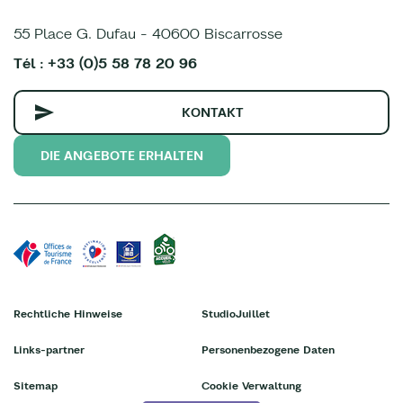
55 Place G. Dufau - 40600 Biscarrosse
Tél : +33 (0)5 58 78 20 96
KONTAKT
DIE ANGEBOTE ERHALTEN
Rechtliche Hinweise
StudioJuillet
Links-partner
Personenbezogene Daten
Sitemap
Cookie Verwaltung