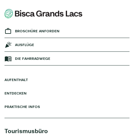
BROSCHÜRE ANFORDEN
AUSFLÜGE
DIE FAHRRADWEGE
AUFENTHALT
ENTDECKEN
PRAKTISCHE INFOS
Tourismusbüro